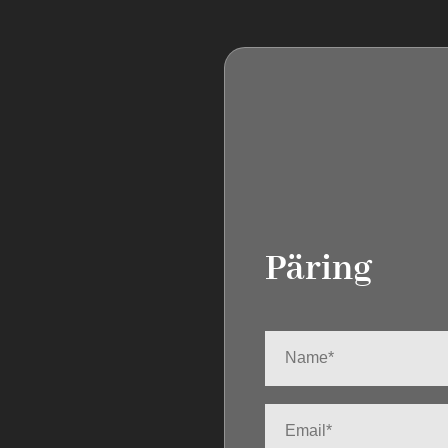
Päring