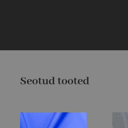
Seotud tooted