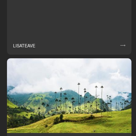
LISATEAVE
