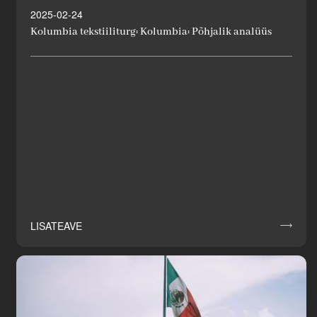
2025-02-24
Kolumbia tekstiiliturg: Kolumbia: Põhjalik analüüs
LISATEAVE
