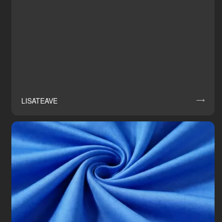
LISATEAVE
