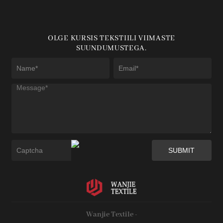
OLGE KURSIS TEKSTIILI VIIMASTE
SUUNDUMUSTEGA.
Wanjie Textile -