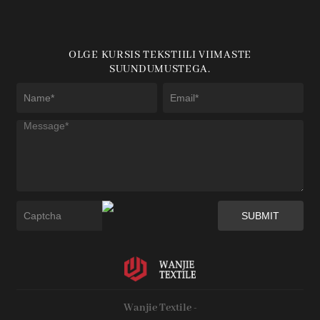
OLGE KURSIS TEKSTIILI VIIMASTE
SUUNDUMUSTEGA.
Wanjie Textile -