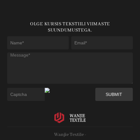
OLGE KURSIS TEKSTIILI VIIMASTE
SUUNDUMUSTEGA.
Wanjie Textile -