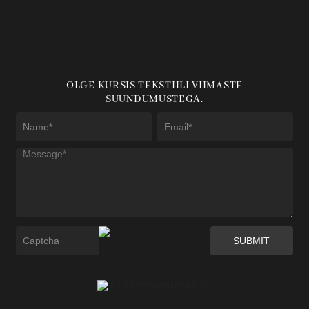
OLGE KURSIS TEKSTIILI VIIMASTE
SUUNDUMUSTEGA.