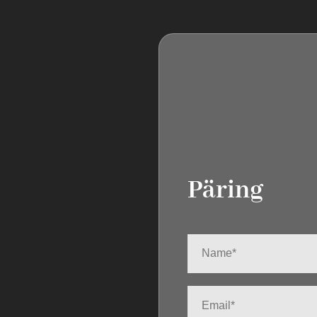
Päring