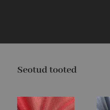
Seotud tooted