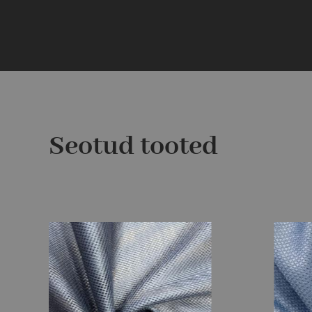
Seotud tooted